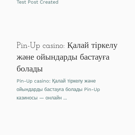
Test Post Created
Pin-Up casino: Қалай тіркелу
және ойындарды бастауға
болады
Pin-Up casino: Қалай тіркелу және
ойындарды бастауға болады Pin-Up
казиносы — онлайн ...