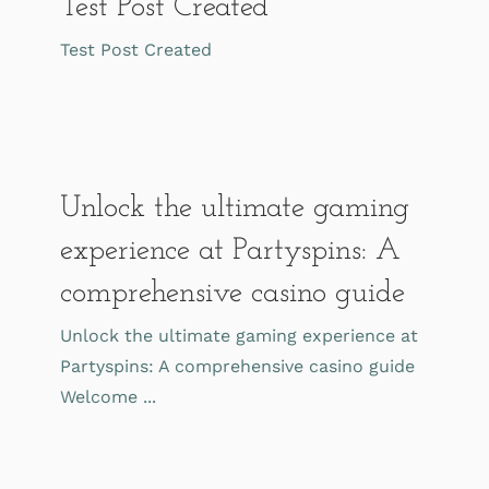
Test Post Created
Test Post Created
Unlock the ultimate gaming
experience at Partyspins: A
comprehensive casino guide
Unlock the ultimate gaming experience at
Partyspins: A comprehensive casino guide
Welcome ...