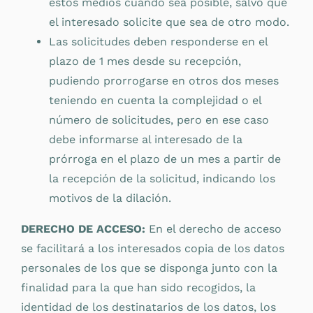
estos medios cuando sea posible, salvo que
el interesado solicite que sea de otro modo.
Las solicitudes deben responderse en el
plazo de 1 mes desde su recepción,
pudiendo prorrogarse en otros dos meses
teniendo en cuenta la complejidad o el
número de solicitudes, pero en ese caso
debe informarse al interesado de la
prórroga en el plazo de un mes a partir de
la recepción de la solicitud, indicando los
motivos de la dilación.
DERECHO DE ACCESO:
En el derecho de acceso
se facilitará a los interesados copia de los datos
personales de los que se disponga junto con la
finalidad para la que han sido recogidos, la
identidad de los destinatarios de los datos, los