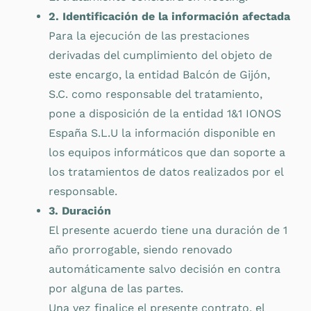
2. Identificación de la información afectada
Para la ejecución de las prestaciones
derivadas del cumplimiento del objeto de
este encargo, la entidad Balcón de Gijón,
S.C. como responsable del tratamiento,
pone a disposición de la entidad 1&1 IONOS
España S.L.U la información disponible en
los equipos informáticos que dan soporte a
los tratamientos de datos realizados por el
responsable.
3. Duración
El presente acuerdo tiene una duración de 1
año prorrogable, siendo renovado
automáticamente salvo decisión en contra
por alguna de las partes.
Una vez finalice el presente contrato, el