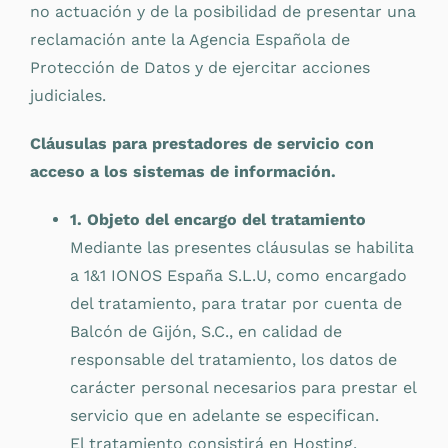
no actuación y de la posibilidad de presentar una
reclamación ante la Agencia Española de
Protección de Datos y de ejercitar acciones
judiciales.
Cláusulas para prestadores de servicio con
acceso a los sistemas de información.
1. Objeto del encargo del tratamiento
Mediante las presentes cláusulas se habilita
a 1&1 IONOS España S.L.U, como encargado
del tratamiento, para tratar por cuenta de
Balcón de Gijón, S.C., en calidad de
responsable del tratamiento, los datos de
carácter personal necesarios para prestar el
servicio que en adelante se especifican.
El tratamiento consistirá en Hosting.