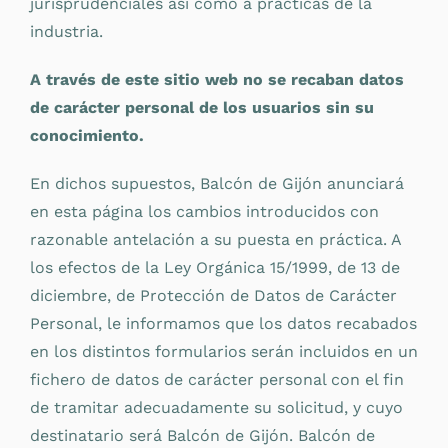
jurisprudenciales así como a prácticas de la
industria.
A través de este sitio web no se recaban datos
de carácter personal de los usuarios sin su
conocimiento.
En dichos supuestos, Balcón de Gijón anunciará
en esta página los cambios introducidos con
razonable antelación a su puesta en práctica. A
los efectos de la Ley Orgánica 15/1999, de 13 de
diciembre, de Protección de Datos de Carácter
Personal, le informamos que los datos recabados
en los distintos formularios serán incluidos en un
fichero de datos de carácter personal con el fin
de tramitar adecuadamente su solicitud, y cuyo
destinatario será Balcón de Gijón. Balcón de