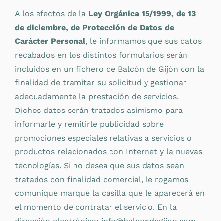
A los efectos de la
Ley Orgánica 15/1999, de 13
de diciembre, de Protección de Datos de
Carácter Personal
, le informamos que sus datos
recabados en los distintos formularios serán
incluidos en un fichero de Balcón de Gijón con la
finalidad de tramitar su solicitud y gestionar
adecuadamente la prestación de servicios.
Dichos datos serán tratados asimismo para
informarle y remitirle publicidad sobre
promociones especiales relativas a servicios o
productos relacionados con Internet y la nuevas
tecnologías. Si no desea que sus datos sean
tratados con finalidad comercial, le rogamos
comunique marque la casilla que le aparecerá en
el momento de contratar el servicio. En la
dirección electrónica: info@balcondegijon.com