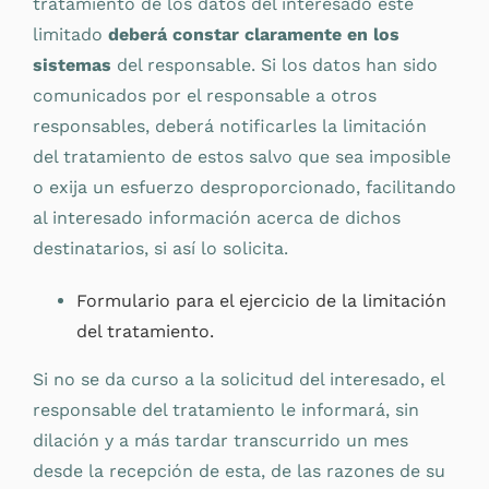
tratamiento de los datos del interesado esté
limitado
deberá constar claramente en los
sistemas
del responsable. Si los datos han sido
comunicados por el responsable a otros
responsables, deberá notificarles la limitación
del tratamiento de estos salvo que sea imposible
o exija un esfuerzo desproporcionado, facilitando
al interesado información acerca de dichos
destinatarios, si así lo solicita.
Formulario para el ejercicio de la limitación
del tratamiento.
Si no se da curso a la solicitud del interesado, el
responsable del tratamiento le informará, sin
dilación y a más tardar transcurrido un mes
desde la recepción de esta, de las razones de su