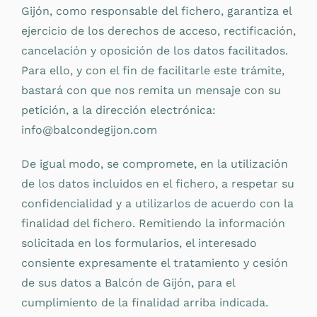
Gijón, como responsable del fichero, garantiza el
ejercicio de los derechos de acceso, rectificación,
cancelación y oposición de los datos facilitados.
Para ello, y con el fin de facilitarle este trámite,
bastará con que nos remita un mensaje con su
petición, a la dirección electrónica:
info@balcondegijon.com
De igual modo, se compromete, en la utilización
de los datos incluidos en el fichero, a respetar su
confidencialidad y a utilizarlos de acuerdo con la
finalidad del fichero. Remitiendo la información
solicitada en los formularios, el interesado
consiente expresamente el tratamiento y cesión
de sus datos a Balcón de Gijón, para el
cumplimiento de la finalidad arriba indicada.