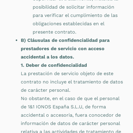
posibilidad de solicitar información
para verificar el cumplimiento de las
obligaciones establecidas en el
presente contrato.
B) Cláusulas de confidencialidad para
prestadores de servicio con acceso
accidental a los datos.
1. Deber de confidencialidad
La prestación de servicio objeto de este
contrato no incluye el tratamiento de datos
de carácter personal.
No obstante, en el caso de que el personal
de 1&1 IONOS España S.L.U, de forma
accidental o accesoria, fuera conocedor de
información de datos de carácter personal
relativa a las actividades de tratamiento de