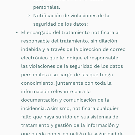
personales.
Notificación de violaciones de la
seguridad de los datos:
El encargado del tratamiento notificará al
responsable del tratamiento, sin dilación
indebida y a través de la dirección de correo
electrónico que le indique el responsable,
las violaciones de la seguridad de los datos
personales a su cargo de las que tenga
conocimiento, juntamente con toda la
información relevante para la
documentación y comunicación de la
incidencia. Asimismo, notificará cualquier
fallo que haya sufrido en sus sistemas de
tratamiento y gestión de la información y
que pueda poner en peligro la seguridad de