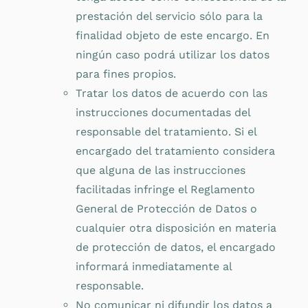
prestación del servicio sólo para la
finalidad objeto de este encargo. En
ningún caso podrá utilizar los datos
para fines propios.
Tratar los datos de acuerdo con las
instrucciones documentadas del
responsable del tratamiento. Si el
encargado del tratamiento considera
que alguna de las instrucciones
facilitadas infringe el Reglamento
General de Protección de Datos o
cualquier otra disposición en materia
de protección de datos, el encargado
informará inmediatamente al
responsable.
No comunicar ni difundir los datos a