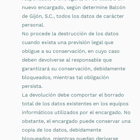
nuevo encargado, según determine Balcón
de Gijón, S.C., todos los datos de carácter
personal.
No procede la destrucción de los datos
cuando exista una previsión legal que
obligue a su conservación, en cuyo caso
deben devolverse al responsable que
garantizará su conservación, debidamente
bloqueados, mientras tal obligación
persista.
La devolución debe comportar el borrado
total de los datos existentes en los equipos
informáticos utilizados por el encargado. No
obstante, el encargado puede conservar una
copia de los datos, debidamente
bloqueados, mientras puedan derivarse