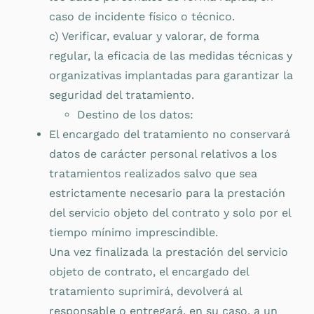
caso de incidente físico o técnico.
c) Verificar, evaluar y valorar, de forma
regular, la eficacia de las medidas técnicas y
organizativas implantadas para garantizar la
seguridad del tratamiento.
Destino de los datos:
El encargado del tratamiento no conservará
datos de carácter personal relativos a los
tratamientos realizados salvo que sea
estrictamente necesario para la prestación
del servicio objeto del contrato y solo por el
tiempo mínimo imprescindible.
Una vez finalizada la prestación del servicio
objeto de contrato, el encargado del
tratamiento suprimirá, devolverá al
responsable o entregará, en su caso, a un