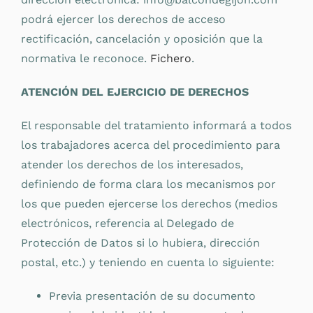
podrá ejercer los derechos de acceso
rectificación, cancelación y oposición que la
normativa le reconoce.
Fichero
.
ATENCIÓN DEL EJERCICIO DE DERECHOS
El responsable del tratamiento informará a todos
los trabajadores acerca del procedimiento para
atender los derechos de los interesados,
definiendo de forma clara los mecanismos por
los que pueden ejercerse los derechos (medios
electrónicos, referencia al Delegado de
Protección de Datos si lo hubiera, dirección
postal, etc.) y teniendo en cuenta lo siguiente:
Previa presentación de su documento