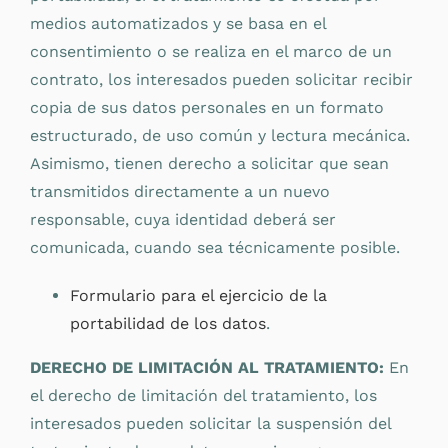
medios automatizados y se basa en el
consentimiento o se realiza en el marco de un
contrato, los interesados pueden solicitar recibir
copia de sus datos personales en un formato
estructurado, de uso común y lectura mecánica.
Asimismo, tienen derecho a solicitar que sean
transmitidos directamente a un nuevo
responsable, cuya identidad deberá ser
comunicada, cuando sea técnicamente posible.
Formulario para el ejercicio de la
portabilidad de los datos
.
DERECHO DE LIMITACIÓN AL TRATAMIENTO:
En
el derecho de limitación del tratamiento, los
interesados pueden solicitar la suspensión del