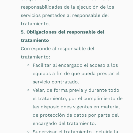
responsabilidades de la ejecución de los
servicios prestados al responsable del
tratamiento.
5. Obligaciones del responsable del
tratamiento
Corresponde al responsable del
tratamiento:
Facilitar al encargado el acceso a los
equipos a fin de que pueda prestar el
servicio contratado.
Velar, de forma previa y durante todo
el tratamiento, por el cumplimiento de
las disposiciones vigentes en material
de protección de datos por parte del
encargado del tratamiento.
Supervisar el tratamiento, incluida la