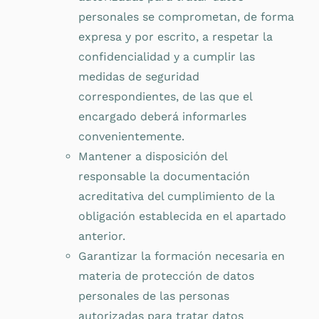
personales se comprometan, de forma
expresa y por escrito, a respetar la
confidencialidad
y a cumplir las
medidas de seguridad
correspondientes, de las que el
encargado deberá informarles
convenientemente.
Mantener a disposición del
responsable la documentación
acreditativa del cumplimiento de la
obligación establecida en el apartado
anterior.
Garantizar la formación necesaria en
materia de protección de datos
personales de las personas
autorizadas para tratar datos