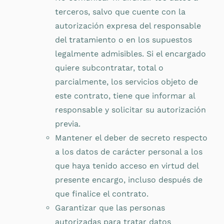
terceros, salvo que cuente con la
autorización expresa del responsable
del tratamiento o en los supuestos
legalmente admisibles. Si el encargado
quiere subcontratar, total o
parcialmente, los servicios objeto de
este contrato, tiene que informar al
responsable y solicitar su autorización
previa.
Mantener el deber de secreto respecto
a los datos de carácter personal a los
que haya tenido acceso en virtud del
presente encargo, incluso después de
que finalice el contrato.
Garantizar que las personas
autorizadas para tratar datos