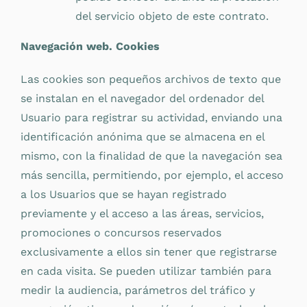
del servicio objeto de este contrato.
Navegación web. Cookies
Las cookies son pequeños archivos de texto que
se instalan en el navegador del ordenador del
Usuario para registrar su actividad, enviando una
identificación anónima que se almacena en el
mismo, con la finalidad de que la navegación sea
más sencilla, permitiendo, por ejemplo, el acceso
a los Usuarios que se hayan registrado
previamente y el acceso a las áreas, servicios,
promociones o concursos reservados
exclusivamente a ellos sin tener que registrarse
en cada visita. Se pueden utilizar también para
medir la audiencia, parámetros del tráfico y