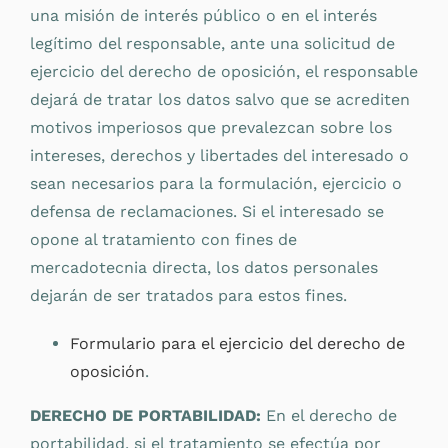
una misión de interés público o en el interés
legítimo del responsable, ante una solicitud de
ejercicio del derecho de oposición, el responsable
dejará de tratar los datos salvo que se acrediten
motivos imperiosos que prevalezcan sobre los
intereses, derechos y libertades del interesado o
sean necesarios para la formulación, ejercicio o
defensa de reclamaciones. Si el interesado se
opone al tratamiento con fines de
mercadotecnia directa, los datos personales
dejarán de ser tratados para estos fines.
Formulario para el ejercicio del derecho de
oposición
.
DERECHO DE PORTABILIDAD:
En el derecho de
portabilidad, si el tratamiento se efectúa por