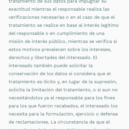
tratamiento de sus datos para impugnar su
exactitud mientras el responsable realiza las
verificaciones necesarias o en el caso de que el
tratamiento se realice en base al interés legítimo
del responsable o en cumplimiento de una
misión de interés público, mientras se verifica si
estos motivos prevalecen sobre los intereses,
derechos y libertades del interesado. El
interesado también puede solicitar la
conservación de los datos si considera que el
tratamiento es ilícito y, en lugar de la supresión,
solicita la limitación del tratamiento, o si aun no
necesitándolos ya el responsable para los fines
para los que fueron recabados, el interesado los
necesita para la formulación, ejercicio o defensa
de reclamaciones. La circunstancia de que el