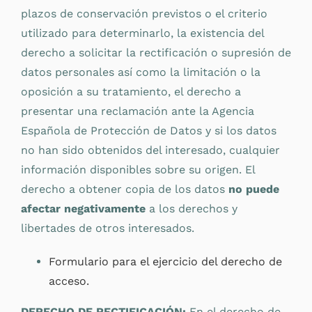
plazos de conservación previstos o el criterio
utilizado para determinarlo, la existencia del
derecho a solicitar la rectificación o supresión de
datos personales así como la limitación o la
oposición a su tratamiento, el derecho a
presentar una reclamación ante la Agencia
Española de Protección de Datos y si los datos
no han sido obtenidos del interesado, cualquier
información disponibles sobre su origen. El
derecho a obtener copia de los datos
no puede
afectar negativamente
a los derechos y
libertades de otros interesados.
Formulario para el ejercicio del derecho de
acceso.
DERECHO DE RECTIFICACIÓN:
En el derecho de