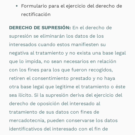
Formulario para el ejercicio del derecho de
rectificación
DERECHO DE SUPRESIÓN:
En el derecho de
supresión se eliminarán los datos de los
interesados cuando estos manifiesten su
negativa al tratamiento y no exista una base legal
que lo impida, no sean necesarios en relación
con los fines para los que fueron recogidos,
retiren el consentimiento prestado y no haya
otra base legal que legitime el tratamiento o éste
sea ilícito. Si la supresión deriva del ejercicio del
derecho de oposición del interesado al
tratamiento de sus datos con fines de
mercadotecnia, pueden conservarse los datos
identificativos del interesado con el fin de