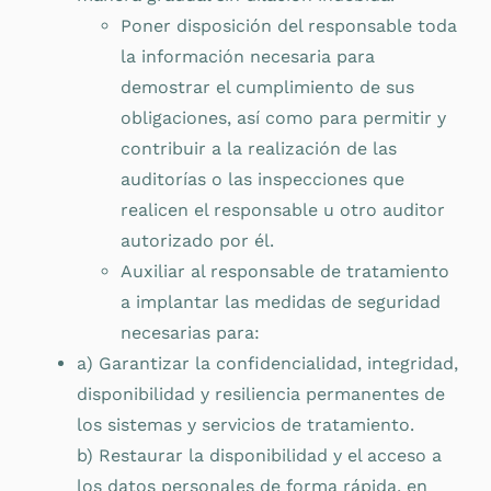
Poner disposición del responsable toda
la información necesaria para
demostrar el cumplimiento de sus
obligaciones, así como para permitir y
contribuir a la realización de las
auditorías o las inspecciones que
realicen el responsable u otro auditor
autorizado por él.
Auxiliar al responsable de tratamiento
a implantar las medidas de seguridad
necesarias para:
a) Garantizar la confidencialidad, integridad,
disponibilidad y resiliencia permanentes de
los sistemas y servicios de tratamiento.
b) Restaurar la disponibilidad y el acceso a
los datos personales de forma rápida, en