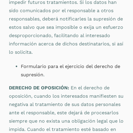
impedir futuros tratamientos. Si los datos han
sido comunicados por el responsable a otros
responsables, deberá notificarles la supresión de
estos salvo que sea imposible o exija un esfuerzo
desproporcionado, facilitando al interesado
información acerca de dichos destinatarios, si así
lo solicita.
Formulario para el ejercicio del derecho de
supresión
.
DERECHO DE OPOSICIÓN:
En el derecho de
oposición, cuando los interesados manifiesten su
negativa al tratamiento de sus datos personales
ante el responsable, este dejará de procesarlos
siempre que no exista una obligación legal que lo
impida. Cuando el tratamiento esté basado en