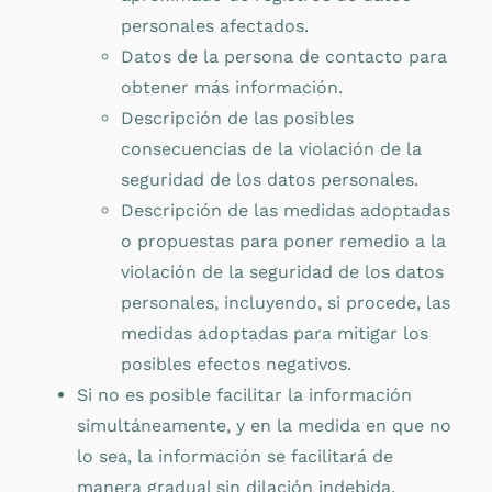
personales afectados.
Datos de la persona de contacto para
obtener más información.
Descripción de las posibles
consecuencias de la violación de la
seguridad de los datos personales.
Descripción de las medidas adoptadas
o propuestas para poner remedio a la
violación de la seguridad de los datos
personales, incluyendo, si procede, las
medidas adoptadas para mitigar los
posibles efectos negativos.
Si no es posible facilitar la información
simultáneamente, y en la medida en que no
lo sea, la información se facilitará de
manera gradual sin dilación indebida.