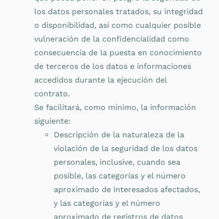
los datos personales tratados, su integridad
o disponibilidad, así como cualquier posible
vulneración de la confidencialidad como
consecuencia de la puesta en conocimiento
de terceros de los datos e informaciones
accedidos durante la ejecución del
contrato.
Se facilitará, como mínimo, la información
siguiente:
Descripción de la naturaleza de la
violación de la seguridad de los datos
personales, inclusive, cuando sea
posible, las categorías y el número
aproximado de interesados afectados,
y las categorías y el número
aproximado de registros de datos