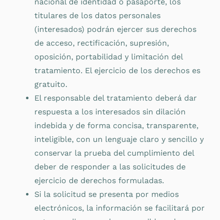
nacional de identidad o pasaporte, los
titulares de los datos personales
(interesados) podrán ejercer sus derechos
de acceso, rectificación, supresión,
oposición, portabilidad y limitación del
tratamiento. El ejercicio de los derechos es
gratuito.
El responsable del tratamiento deberá dar
respuesta a los interesados sin dilación
indebida y de forma concisa, transparente,
inteligible, con un lenguaje claro y sencillo y
conservar la prueba del cumplimiento del
deber de responder a las solicitudes de
ejercicio de derechos formuladas.
Si la solicitud se presenta por medios
electrónicos, la información se facilitará por