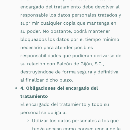
encargado del tratamiento debe devolver al
responsable los datos personales tratados y
suprimir cualquier copia que mantenga en
su poder. No obstante, podrá mantener
bloqueados los datos por el tiempo mínimo
necesario para atender posibles
responsabilidades que pudieran derivarse de
su relación con Balcón de Gijón, S.C.,
destruyéndose de forma segura y definitiva
al finalizar dicho plazo.
4. Obligaciones del encargado del
tratamiento
El encargado del tratamiento y todo su
personal se obliga a:
Utilizar los datos personales a los que
tenga acceso como consecuencia de la