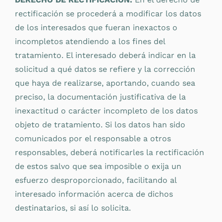
rectificación se procederá a modificar los datos
de los interesados que fueran inexactos o
incompletos atendiendo a los fines del
tratamiento. El interesado deberá indicar en la
solicitud a qué datos se refiere y la corrección
que haya de realizarse, aportando, cuando sea
preciso, la documentación justificativa de la
inexactitud o carácter incompleto de los datos
objeto de tratamiento. Si los datos han sido
comunicados por el responsable a otros
responsables, deberá notificarles la rectificación
de estos salvo que sea imposible o exija un
esfuerzo desproporcionado, facilitando al
interesado información acerca de dichos
destinatarios, si así lo solicita.