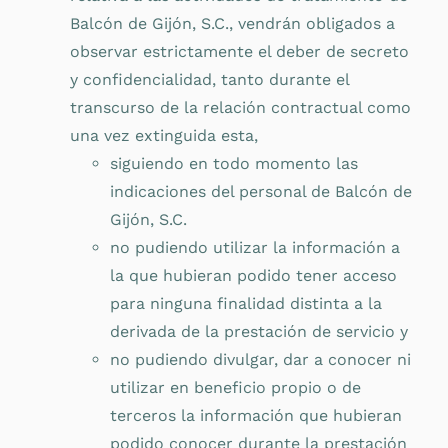
Balcón de Gijón, S.C., vendrán obligados a
observar estrictamente el deber de secreto
y confidencialidad, tanto durante el
transcurso de la relación contractual como
una vez extinguida esta,
siguiendo en todo momento las
indicaciones del personal de Balcón de
Gijón, S.C.
no pudiendo utilizar la información a
la que hubieran podido tener acceso
para ninguna finalidad distinta a la
derivada de la prestación de servicio y
no pudiendo divulgar, dar a conocer ni
utilizar en beneficio propio o de
terceros la información que hubieran
podido conocer durante la prestación