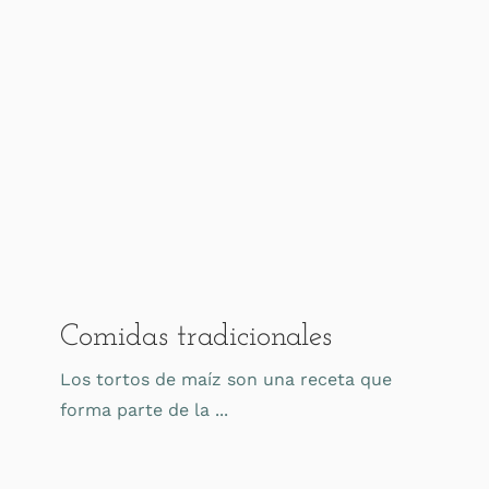
Comidas tradicionales
Los tortos de maíz son una receta que
forma parte de la ...