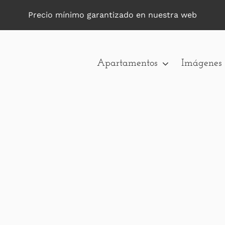
Precio mínimo garantizado en nuestra web
Apartamentos
Imágenes