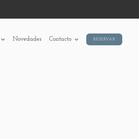
Novedades
Contacto
RESERVAR