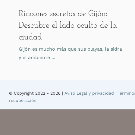
Rincones secretos de Gijón:
Descubre el lado oculto de la
ciudad
Gijón es mucho más que sus playas, la sidra
y el ambiente ...
© Copyright 2022 -
2026 |
Aviso Legal y privacidad
|
Término
recuperación