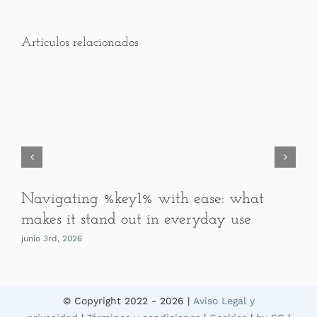
Artículos relacionados
Navigating %key1% with ease: what
makes it stand out in everyday use
junio 3rd, 2026
© Copyright 2022 -
2026 |
Aviso Legal y