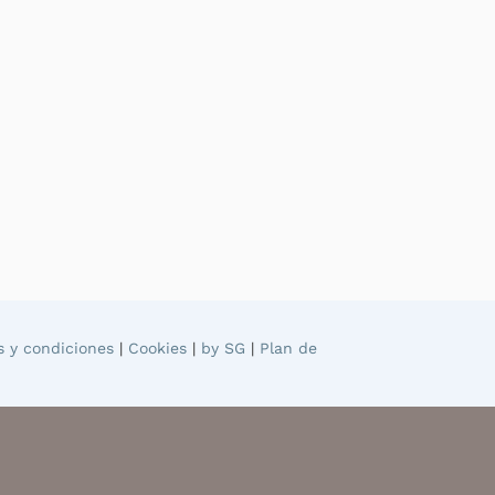
s y condiciones
|
Cookies
|
by SG
|
Plan de