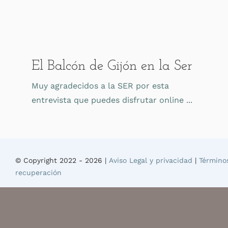
El Balcón de Gijón en la Ser
Muy agradecidos a la SER por esta
entrevista que puedes disfrutar online ...
© Copyright 2022 -
2026 |
Aviso Legal y privacidad
|
Término
recuperación