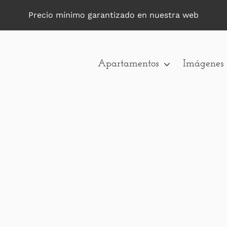
Precio mínimo garantizado en nuestra web
Apartamentos
Imágenes