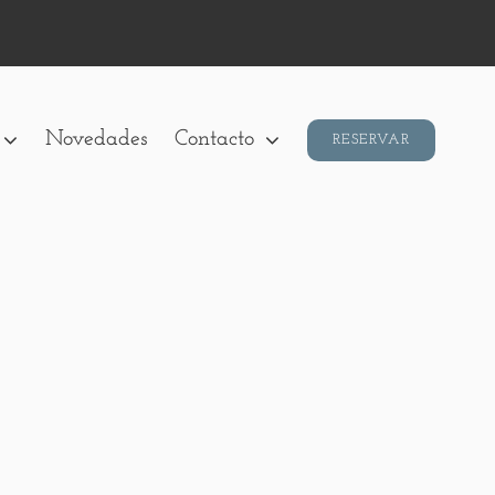
Novedades
Contacto
RESERVAR