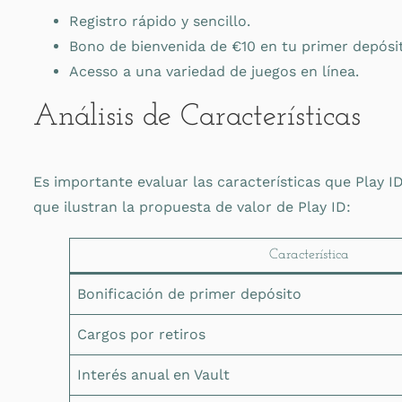
Registro rápido y sencillo.
Bono de bienvenida de €10 en tu primer depósi
Acesso a una variedad de juegos en línea.
Análisis de Características
Es importante evaluar las características que Play 
que ilustran la propuesta de valor de Play ID:
Característica
Bonificación de primer depósito
Cargos por retiros
Interés anual en Vault