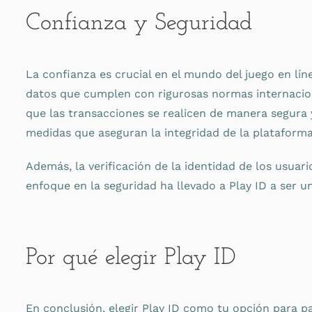
Confianza y Seguridad
La confianza es crucial en el mundo del juego en lí
datos que cumplen con rigurosas normas internaciona
que las transacciones se realicen de manera segura y
medidas que aseguran la integridad de la plataforma
Además, la verificación de la identidad de los usuar
enfoque en la seguridad ha llevado a Play ID a ser un
Por qué elegir Play ID
En conclusión, elegir Play ID como tu opción para pa