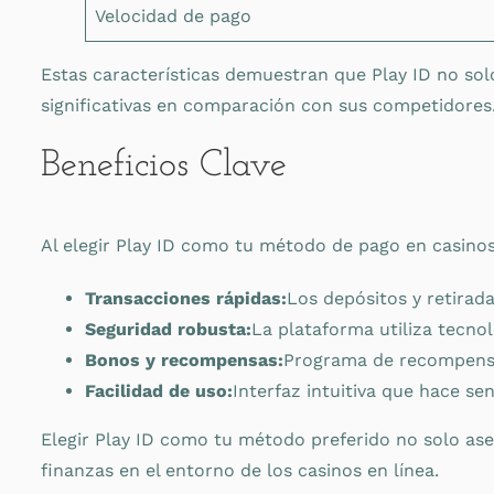
Velocidad de pago
Estas características demuestran que Play ID no sol
significativas en comparación con sus competidores. 
Beneficios Clave
Al elegir Play ID como tu método de pago en casinos 
Transacciones rápidas:
Los depósitos y retirad
Seguridad robusta:
La plataforma utiliza tecno
Bonos y recompensas:
Programa de recompensas
Facilidad de uso:
Interfaz intuitiva que hace se
Elegir Play ID como tu método preferido no solo as
finanzas en el entorno de los casinos en línea.