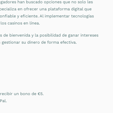
 jugadores han buscado opciones que no solo les
pecializa en ofrecer una plataforma digital que
nfiable y eficiente. Al implementar tecnologías
os casinos en línea.
 de bienvenida y la posibilidad de ganar intereses
 gestionar su dinero de forma efectiva.
recibir un bono de €5.
Pal.