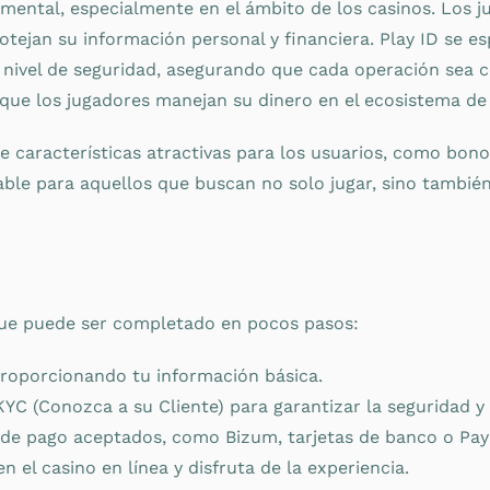
damental, especialmente en el ámbito de los casinos. Los
otejan su información personal y financiera. Play ID se es
 nivel de seguridad, asegurando que cada operación sea co
que los jugadores manejan su dinero en el ecosistema de l
 características atractivas para los usuarios, como bonos
able para aquellos que buscan no solo jugar, sino también
 que puede ser completado en pocos pasos:
proporcionando tu información básica.
YC (Conozca a su Cliente) para garantizar la seguridad y 
 de pago aceptados, como Bizum, tarjetas de banco o Pay
n el casino en línea y disfruta de la experiencia.