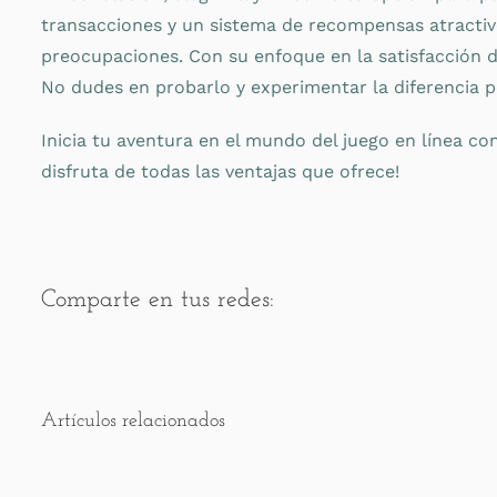
transacciones y un sistema de recompensas atractivo
preocupaciones. Con su enfoque en la satisfacción del
No dudes en probarlo y experimentar la diferencia p
Inicia tu aventura en el mundo del juego en línea co
disfruta de todas las ventajas que ofrece!
Comparte en tus redes:
Artículos relacionados