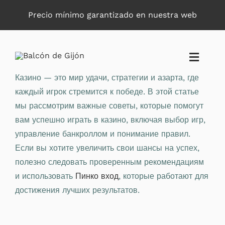
Saltar
Precio mínimo garantizado en nuestra web
al
contenido
Toggle
Naviga
Казино — это мир удачи, стратегии и азарта, где
каждый игрок стремится к победе. В этой статье
мы рассмотрим важные советы, которые помогут
вам успешно играть в казино, включая выбор игр,
управление банкроллом и понимание правил.
Если вы хотите увеличить свои шансы на успех,
полезно следовать проверенным рекомендациям
и использовать
Пинко вход
, которые работают для
достижения лучших результатов.