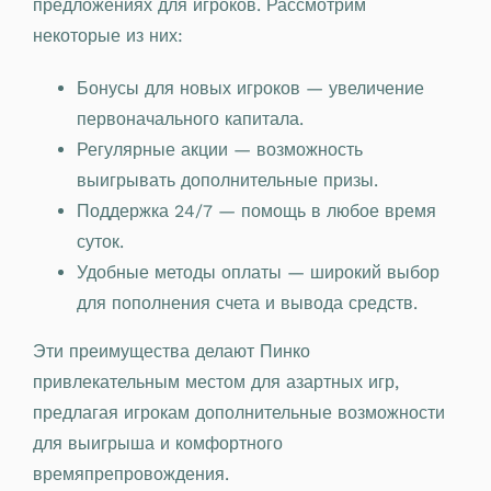
предложениях для игроков. Рассмотрим
некоторые из них:
Бонусы для новых игроков — увеличение
первоначального капитала.
Регулярные акции — возможность
выигрывать дополнительные призы.
Поддержка 24/7 — помощь в любое время
суток.
Удобные методы оплаты — широкий выбор
для пополнения счета и вывода средств.
Эти преимущества делают Пинко
привлекательным местом для азартных игр,
предлагая игрокам дополнительные возможности
для выигрыша и комфортного
времяпрепровождения.