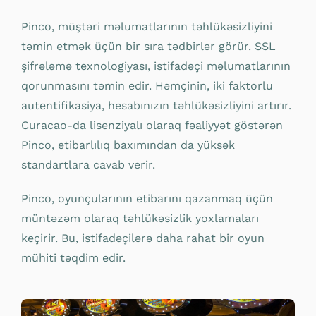
Pinco, müştəri məlumatlarının təhlükəsizliyini
təmin etmək üçün bir sıra tədbirlər görür. SSL
şifrələmə texnologiyası, istifadəçi məlumatlarının
qorunmasını təmin edir. Həmçinin, iki faktorlu
autentifikasiya, hesabınızın təhlükəsizliyini artırır.
Curacao-da lisenziyalı olaraq fəaliyyət göstərən
Pinco, etibarlılıq baxımından da yüksək
standartlara cavab verir.
Pinco, oyunçularının etibarını qazanmaq üçün
müntəzəm olaraq təhlükəsizlik yoxlamaları
keçirir. Bu, istifadəçilərə daha rahat bir oyun
mühiti təqdim edir.