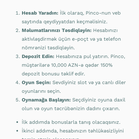
Hesab Yaradın:
İlk olaraq, Pinco-nun veb
saytında qeydiyyatdan keçməlisiniz.
Məlumatlarınızı Təsdiqləyin:
Hesabınızı
aktivləşdirmək üçün e-poçt və ya telefon
nömrənizi təsdiqləyin.
Depozit Edin:
Hesabınıza pul yatırın. Pinco,
müştərilərə 10,000 AZN-ə qədər 150%
depozit bonusu təklif edir.
Oyun Seçin:
Sevdiyiniz slot və ya canlı diler
oyunlarını seçin.
Oynamağa Başlayın:
Seçdiyiniz oyuna daxil
olun və oyun təcrübənizin dadını çıxarın.
İlk addımda bonuslarla tanış olacaqsınız.
İkinci addımda, hesabınızın təhlükəsizliyini