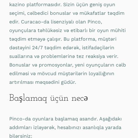
kazino platformasıdır. Sizin üçün geniş oyun
seçimi, cəlbedici bonuslar və mükafatlar təqdim
edir. Curacao-da lisenziyalı olan Pinco,
oyunçulara təhlükəsiz və etibarlı bir oyun mühiti
təqdim etməyə çalışır. Bu platforma, müştəri
dəstəyini 24/7 təqdim edərək, istifadəçilərin
suallarına və problemlərinə tez reaksiya verir.
Bonuslar və promosyonlar, yeni oyunçuların cəlb
edilməsi və mövcud müştərilərin loyallığının
artırılması məqsədini güdür.
Başlamaq üçün necə
Pinco-da oyunlara başlamaq asandır. Aşağıdakı
addımları izləyərək, hesabınızı asanlıqla yarada
bilərsiniz: