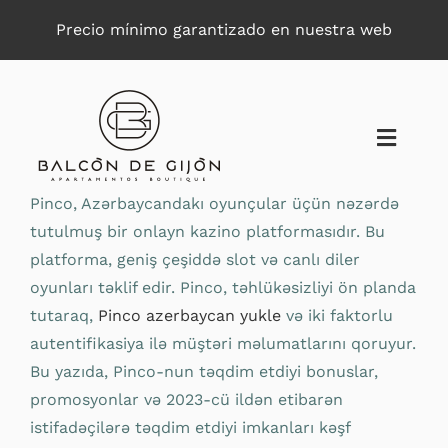
Saltar
Precio mínimo garantizado en nuestra web
al
contenido
Toggle
Naviga
Pinco, Azərbaycandakı oyunçular üçün nəzərdə
Apartamentos
tutulmuş bir onlayn kazino platformasıdır. Bu
platforma, geniş çeşiddə slot və canlı diler
Imágenes
oyunları təklif edir. Pinco, təhlükəsizliyi ön planda
tutaraq,
Pinco azerbaycan yukle
və iki faktorlu
Novedades
autentifikasiya ilə müştəri məlumatlarını qoruyur.
Bu yazıda, Pinco-nun təqdim etdiyi bonuslar,
promosyonlar və 2023-cü ildən etibarən
Contacto
istifadəçilərə təqdim etdiyi imkanları kəşf