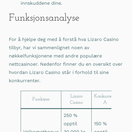
innskuddene dine.
Funksjonsanalyse
For å hjelpe deg med å forstå hva Lizaro Casino
tilbyr, har vi sammenlignet noen av
nøkkelfunksjonene med andre populære
nettcasinoer. Nedenfor finner du en oversikt over
hvordan Lizaro Casino står i forhold til sine
konkurrenter.
Lizaro
Konkurrent
Funksjon
Ko
Casino
A
250 %
opptil
150 %
200 
Velkomstbonus
30,000 kr
opptil