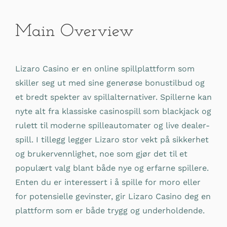
Main Overview
Lizaro Casino er en online spillplattform som
skiller seg ut med sine generøse bonustilbud og
et bredt spekter av spillalternativer. Spillerne kan
nyte alt fra klassiske casinospill som blackjack og
rulett til moderne spilleautomater og live dealer-
spill. I tillegg legger Lizaro stor vekt på sikkerhet
og brukervennlighet, noe som gjør det til et
populært valg blant både nye og erfarne spillere.
Enten du er interessert i å spille for moro eller
for potensielle gevinster, gir Lizaro Casino deg en
plattform som er både trygg og underholdende.