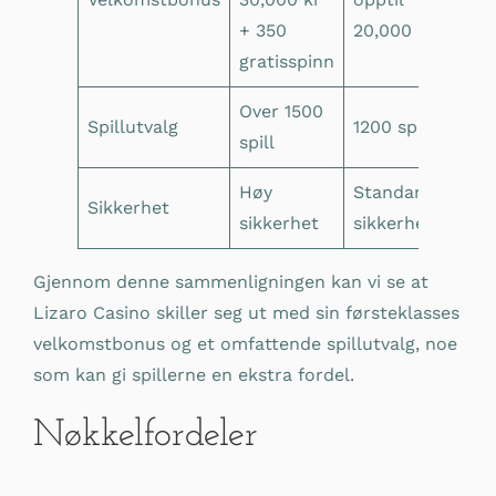
25,0
+ 350
20,000 kr
gratisspinn
Over 1500
Spillutvalg
1200 spill
1000 
spill
Høy
Standard
Mode
Sikkerhet
sikkerhet
sikkerhet
sikke
Gjennom denne sammenligningen kan vi se at
Lizaro Casino skiller seg ut med sin førsteklasses
velkomstbonus og et omfattende spillutvalg, noe
som kan gi spillerne en ekstra fordel.
Nøkkelfordeler