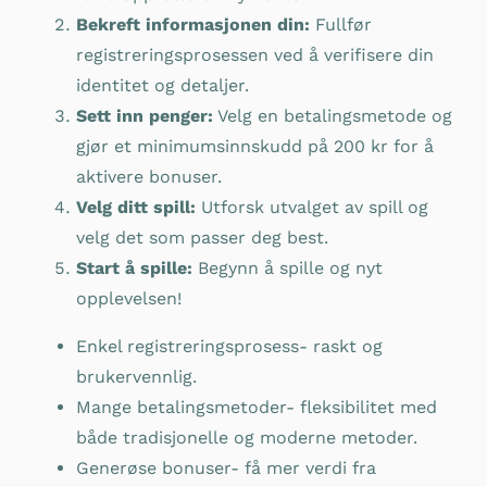
Bekreft informasjonen din:
Fullfør
registreringsprosessen ved å verifisere din
identitet og detaljer.
Sett inn penger:
Velg en betalingsmetode og
gjør et minimumsinnskudd på 200 kr for å
aktivere bonuser.
Velg ditt spill:
Utforsk utvalget av spill og
velg det som passer deg best.
Start å spille:
Begynn å spille og nyt
opplevelsen!
Enkel registreringsprosess- raskt og
brukervennlig.
Mange betalingsmetoder- fleksibilitet med
både tradisjonelle og moderne metoder.
Generøse bonuser- få mer verdi fra