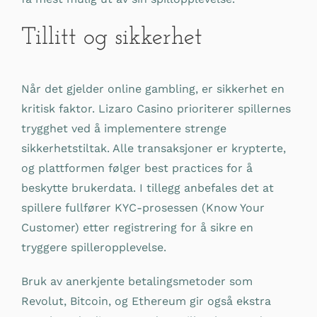
Tillitt og sikkerhet
Når det gjelder online gambling, er sikkerhet en
kritisk faktor. Lizaro Casino prioriterer spillernes
trygghet ved å implementere strenge
sikkerhetstiltak. Alle transaksjoner er krypterte,
og plattformen følger best practices for å
beskytte brukerdata. I tillegg anbefales det at
spillere fullfører KYC-prosessen (Know Your
Customer) etter registrering for å sikre en
tryggere spilleropplevelse.
Bruk av anerkjente betalingsmetoder som
Revolut, Bitcoin, og Ethereum gir også ekstra