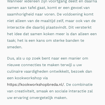
Wanneer iedereen zijn voortgang deelt en daarna
samen aan tafel gaat, komt er een gevoel van
saamhorigheid naar voren. De voldoening komt
niet alleen van de maaltijd zelf, maar ook van de
interactie die daarbij plaatsvindt. Dit versterkt
het idee dat samen koken meer is dan alleen een
taak; het is een kans om sterke banden te
smeden.
Dus, als u op zoek bent naar een manier om
nieuwe connecties te maken terwijl u uw
culinaire vaardigheden ontwikkelt, bezoek dan
een kookworkshop via
https://kookworkshopbreda.nl/
. De combinatie
van creativiteit, smaak en sociale interactie zal
uw ervaring onvergetelijk maken.