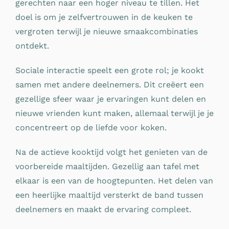
gerechten naar een hoger niveau te tillen. Het
doel is om je zelfvertrouwen in de keuken te
vergroten terwijl je nieuwe smaakcombinaties
ontdekt.
Sociale interactie speelt een grote rol; je kookt
samen met andere deelnemers. Dit creëert een
gezellige sfeer waar je ervaringen kunt delen en
nieuwe vrienden kunt maken, allemaal terwijl je je
concentreert op de liefde voor koken.
Na de actieve kooktijd volgt het genieten van de
voorbereide maaltijden. Gezellig aan tafel met
elkaar is een van de hoogtepunten. Het delen van
een heerlijke maaltijd versterkt de band tussen
deelnemers en maakt de ervaring compleet.