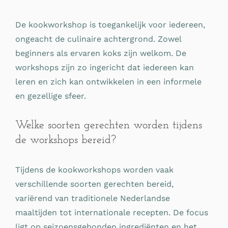
De kookworkshop is toegankelijk voor iedereen,
ongeacht de culinaire achtergrond. Zowel
beginners als ervaren koks zijn welkom. De
workshops zijn zo ingericht dat iedereen kan
leren en zich kan ontwikkelen in een informele
en gezellige sfeer.
Welke soorten gerechten worden tijdens
de workshops bereid?
Tijdens de kookworkshops worden vaak
verschillende soorten gerechten bereid,
variërend van traditionele Nederlandse
maaltijden tot internationale recepten. De focus
ligt op seizoensgebonden ingrediënten en het