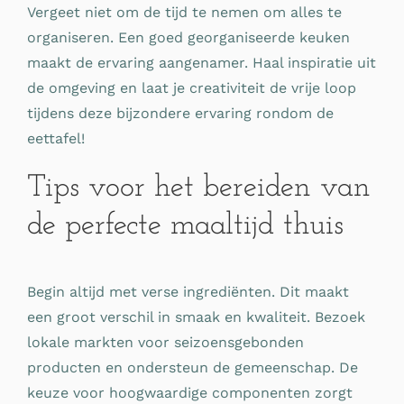
Vergeet niet om de tijd te nemen om alles te
organiseren. Een goed georganiseerde keuken
maakt de ervaring aangenamer. Haal inspiratie uit
de omgeving en laat je creativiteit de vrije loop
tijdens deze bijzondere ervaring rondom de
eettafel!
Tips voor het bereiden van
de perfecte maaltijd thuis
Begin altijd met verse ingrediënten. Dit maakt
een groot verschil in smaak en kwaliteit. Bezoek
lokale markten voor seizoensgebonden
producten en ondersteun de gemeenschap. De
keuze voor hoogwaardige componenten zorgt