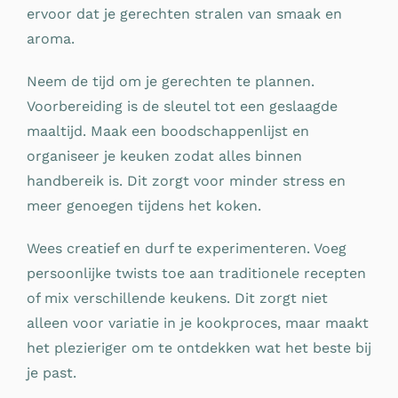
ervoor dat je gerechten stralen van smaak en
aroma.
Neem de tijd om je gerechten te plannen.
Voorbereiding is de sleutel tot een geslaagde
maaltijd. Maak een boodschappenlijst en
organiseer je keuken zodat alles binnen
handbereik is. Dit zorgt voor minder stress en
meer genoegen tijdens het koken.
Wees creatief en durf te experimenteren. Voeg
persoonlijke twists toe aan traditionele recepten
of mix verschillende keukens. Dit zorgt niet
alleen voor variatie in je kookproces, maar maakt
het plezieriger om te ontdekken wat het beste bij
je past.