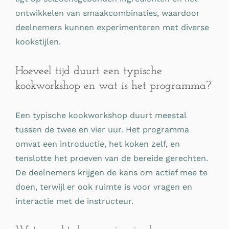
ontwikkelen van smaakcombinaties, waardoor
deelnemers kunnen experimenteren met diverse
kookstijlen.
Hoeveel tijd duurt een typische
kookworkshop en wat is het programma?
Een typische kookworkshop duurt meestal
tussen de twee en vier uur. Het programma
omvat een introductie, het koken zelf, en
tenslotte het proeven van de bereide gerechten.
De deelnemers krijgen de kans om actief mee te
doen, terwijl er ook ruimte is voor vragen en
interactie met de instructeur.