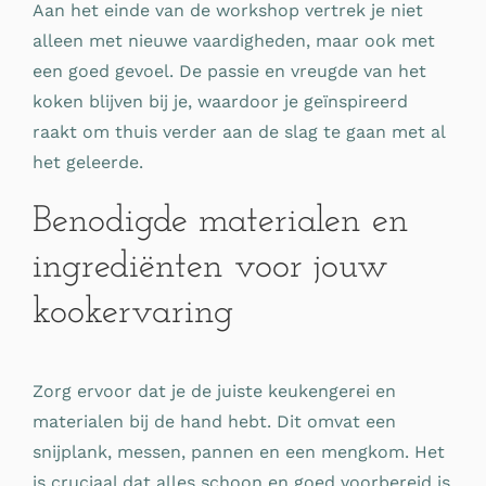
Aan het einde van de workshop vertrek je niet
alleen met nieuwe vaardigheden, maar ook met
een goed gevoel. De passie en vreugde van het
koken blijven bij je, waardoor je geïnspireerd
raakt om thuis verder aan de slag te gaan met al
het geleerde.
Benodigde materialen en
ingrediënten voor jouw
kookervaring
Zorg ervoor dat je de juiste keukengerei en
materialen bij de hand hebt. Dit omvat een
snijplank, messen, pannen en een mengkom. Het
is cruciaal dat alles schoon en goed voorbereid is