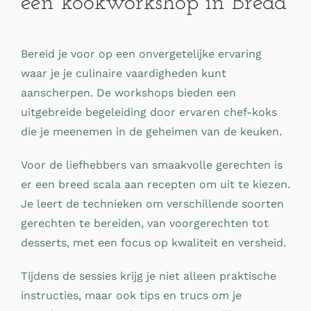
een kookworkshop in Breda
Bereid je voor op een onvergetelijke ervaring
waar je je culinaire vaardigheden kunt
aanscherpen. De workshops bieden een
uitgebreide begeleiding door ervaren chef-koks
die je meenemen in de geheimen van de keuken.
Voor de liefhebbers van smaakvolle gerechten is
er een breed scala aan recepten om uit te kiezen.
Je leert de technieken om verschillende soorten
gerechten te bereiden, van voorgerechten tot
desserts, met een focus op kwaliteit en versheid.
Tijdens de sessies krijg je niet alleen praktische
instructies, maar ook tips en trucs om je