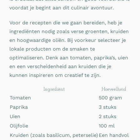
voordat je begint aan dit culinair avontuur.
Voor de recepten die we gaan bereiden, heb je
ingrediënten nodig zoals verse groenten, kruiden
en hoogwaardige oliën. Bij voorkeur selecteer je
lokale producten om de smaken te
optimaliseren. Denk aan tomaten, paprika’s, uien
en een verscheidenheid aan kruiden die je
kunnen inspireren om creatief te zijn.
Ingrediënt
Hoeveelheid
Tomaten
500 gram
Paprika
3 stuks
Uien
2 stuks
Olijfolie
100 ml
Kruiden (zoals basilicum, peterselie)
Een handvol