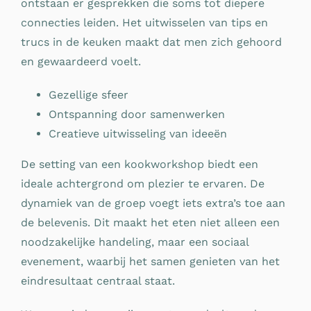
ontstaan er gesprekken die soms tot diepere
connecties leiden. Het uitwisselen van tips en
trucs in de keuken maakt dat men zich gehoord
en gewaardeerd voelt.
Gezellige sfeer
Ontspanning door samenwerken
Creatieve uitwisseling van ideeën
De setting van een kookworkshop biedt een
ideale achtergrond om plezier te ervaren. De
dynamiek van de groep voegt iets extra’s toe aan
de belevenis. Dit maakt het eten niet alleen een
noodzakelijke handeling, maar een sociaal
evenement, waarbij het samen genieten van het
eindresultaat centraal staat.