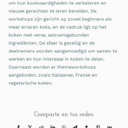
om hun kookvaardigheden te verbeteren en
nieuwe gerechten te leren bereiden. De
workshops zijn gericht op zowel beginners als
meer ervaren koks, en de nadruk ligt op het
koken met verse, seizoensgebonden
ingrediënten. De sfeer is gezellig en de
deelnemers worden aangemoedigd om samen te
werken en hun interesse in koken te delen.
Daarnaast worden er themaworkshops
aangeboden, zoals Italiaanse, Franse en
vegetarische koken.
Comparte en tus redes: