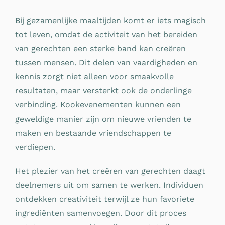
Bij gezamenlijke maaltijden komt er iets magisch
tot leven, omdat de activiteit van het bereiden
van gerechten een sterke band kan creëren
tussen mensen. Dit delen van vaardigheden en
kennis zorgt niet alleen voor smaakvolle
resultaten, maar versterkt ook de onderlinge
verbinding. Kookevenementen kunnen een
geweldige manier zijn om nieuwe vrienden te
maken en bestaande vriendschappen te
verdiepen.
Het plezier van het creëren van gerechten daagt
deelnemers uit om samen te werken. Individuen
ontdekken creativiteit terwijl ze hun favoriete
ingrediënten samenvoegen. Door dit proces