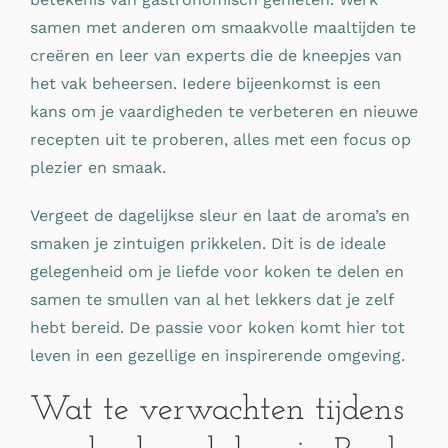
samen met anderen om smaakvolle maaltijden te
creëren en leer van experts die de kneepjes van
het vak beheersen. Iedere bijeenkomst is een
kans om je vaardigheden te verbeteren en nieuwe
recepten uit te proberen, alles met een focus op
plezier en smaak.
Vergeet de dagelijkse sleur en laat de aroma’s en
smaken je zintuigen prikkelen. Dit is de ideale
gelegenheid om je liefde voor koken te delen en
samen te smullen van al het lekkers dat je zelf
hebt bereid. De passie voor koken komt hier tot
leven in een gezellige en inspirerende omgeving.
Wat te verwachten tijdens