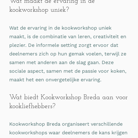
Wat maakt de ervaring in de
kookworkshop uniek?
Wat de ervaring in de kookworkshop uniek
maakt, is de combinatie van leren, creativiteit en
plezier. De informele setting zorgt ervoor dat
deelnemers zich op hun gemak voelen, terwijl ze
samen met anderen aan de slag gaan. Deze
sociale aspect, samen met de passie voor koken,
maakt het een onvergetelijke ervaring.
Wat biedt Kookworkshop Breda aan voor
kookliefhebbers?
Kookworkshop Breda organiseert verschillende
kookworkshops waar deelnemers de kans krijgen