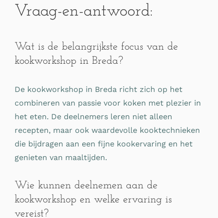
Vraag-en-antwoord:
Wat is de belangrijkste focus van de
kookworkshop in Breda?
De kookworkshop in Breda richt zich op het
combineren van passie voor koken met plezier in
het eten. De deelnemers leren niet alleen
recepten, maar ook waardevolle kooktechnieken
die bijdragen aan een fijne kookervaring en het
genieten van maaltijden.
Wie kunnen deelnemen aan de
kookworkshop en welke ervaring is
vereist?