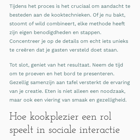
Tijdens het proces is het cruciaal om aandacht te
besteden aan de kooktechnieken. Of je nu bakt,
stoomt of wild combineert, elke methode heeft
zijn eigen benodigdheden en stappen.
Concentreer je op de details om echt iets unieks
te creëren dat je gasten versteld doet staan.
Tot slot, geniet van het resultaat. Neem de tijd
om te proeven en het bord te presenteren.
Gezellig samenzijn aan tafel versterkt de ervaring
van je creatie. Eten is niet alleen een noodzaak,
maar ook een viering van smaak en gezelligheid.
Hoe kookplezier een rol
speelt in sociale interactie