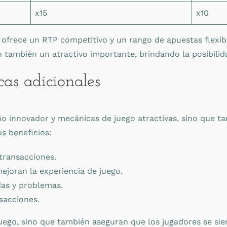
x15
x10
ofrece un RTP competitivo y un rango de apuestas flexibl
n también un atractivo importante, brindando la posibili
cas adicionales
o innovador y mecánicas de juego atractivas, sino que ta
os beneficios:
 transacciones.
ejoran la experiencia de juego.
das y problemas.
sacciones.
juego, sino que también aseguran que los jugadores se si