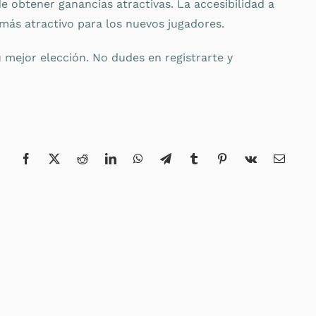
e obtener ganancias atractivas. La accesibilidad a
 más atractivo para los nuevos jugadores.
 mejor elección. No dudes en registrarte y
Facebook
X
Reddit
LinkedIn
WhatsApp
Telegram
Tumblr
Pinterest
Vk
Correo
electrón