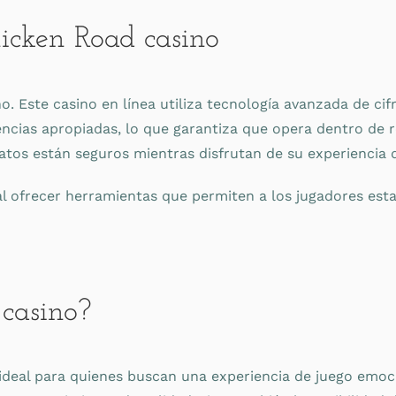
icken Road casino
. Este casino en línea utiliza tecnología avanzada de cif
ncias apropiadas, lo que garantiza que opera dentro de re
atos están seguros mientras disfrutan de su experiencia 
l ofrecer herramientas que permiten a los jugadores esta
 casino?
deal para quienes buscan una experiencia de juego emoc