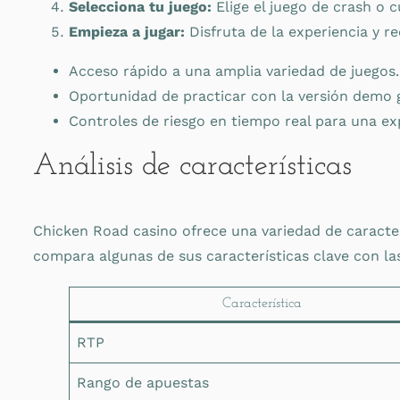
Selecciona tu juego:
Elige el juego de crash o 
Empieza a jugar:
Disfruta de la experiencia y re
Acceso rápido a una amplia variedad de juegos.
Oportunidad de practicar con la versión demo g
Controles de riesgo en tiempo real para una ex
Análisis de características
Chicken Road casino ofrece una variedad de caracter
compara algunas de sus características clave con l
Característica
RTP
Rango de apuestas