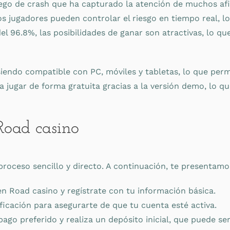
ego de crash que ha capturado la atención de muchos afi
os jugadores pueden controlar el riesgo en tiempo real, lo
l 96.8%, las posibilidades de ganar son atractivas, lo qu
siendo compatible con PC, móviles y tabletas, lo que perm
gar de forma gratuita gracias a la versión demo, lo que 
oad casino
 proceso sencillo y directo. A continuación, te presenta
en Road casino y regístrate con tu información básica.
icación para asegurarte de que tu cuenta esté activa.
go preferido y realiza un depósito inicial, que puede se