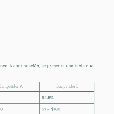
ínea. A continuación, se presenta una tabla que
Competidor A
Competidor B
94.5%
50
$1 – $100