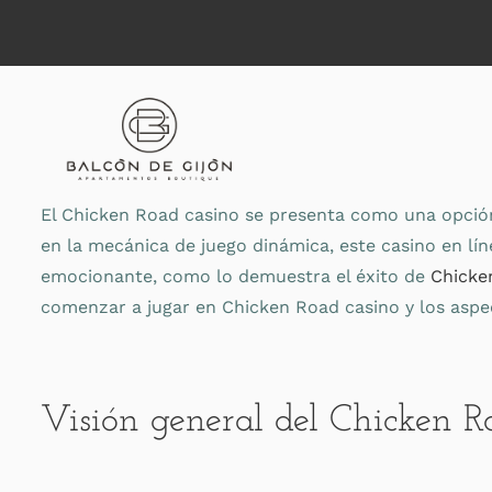
Saltar
al
contenido
El Chicken Road casino se presenta como una opción
en la mecánica de juego dinámica, este casino en lí
emocionante, como lo demuestra el éxito de
Chicke
comenzar a jugar en Chicken Road casino y los aspec
Visión general del Chicken R