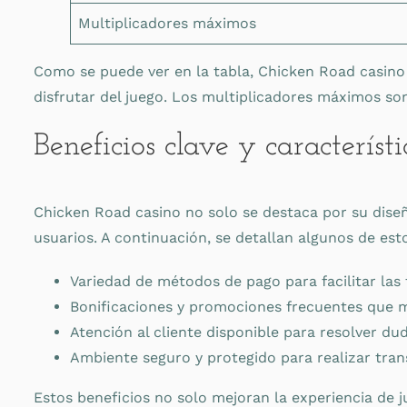
Multiplicadores máximos
Como se puede ver en la tabla, Chicken Road casino 
disfrutar del juego. Los multiplicadores máximos so
Beneficios clave y característi
Chicken Road casino no solo se destaca por su diseñ
usuarios. A continuación, se detallan algunos de est
Variedad de métodos de pago para facilitar las
Bonificaciones y promociones frecuentes que m
Atención al cliente disponible para resolver du
Ambiente seguro y protegido para realizar tran
Estos beneficios no solo mejoran la experiencia de 