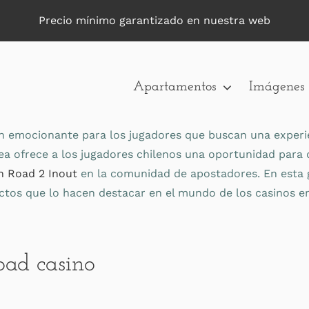
Precio mínimo garantizado en nuestra web
Apartamentos
Imágenes
 emocionante para los jugadores que buscan una experie
nea ofrece a los jugadores chilenos una oportunidad para 
n Road 2 Inout
en la comunidad de apostadores. En esta 
tos que lo hacen destacar en el mundo de los casinos en
oad casino