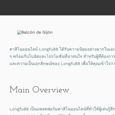
Saltar
al
contenido
คาสิโนออนไลน์ Longfu88 ได้รับความนิยมอย่างมากในเอเชีย
ๆ พร้อมกับโบนัสและโปรโมชั่นที่น่าสนใจ สำหรับผู้ที่ต้องกา
และความเป็นเอกลักษณ์ของ Longfu88 เพื่อให้คุณเข้าใจว่า
Main Overview
Longfu88 เป็นแพลตฟอร์มคาสิโนออนไลน์ที่ทำให้ผู้เล่นรู้