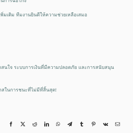
กันการฉ้อโกง
พิ่มเติม ทีมงานยินดีให้ความช่วยเหลือเสมอ
่าสนใจ ระบบการเงินที่มีความปลอดภัย และการสนับสนุน
ในการชนะที่ไม่มีที่สิ้นสุด!
Facebook
X
Reddit
LinkedIn
WhatsApp
Telegram
Tumblr
Pinterest
Vk
Correo
electrón