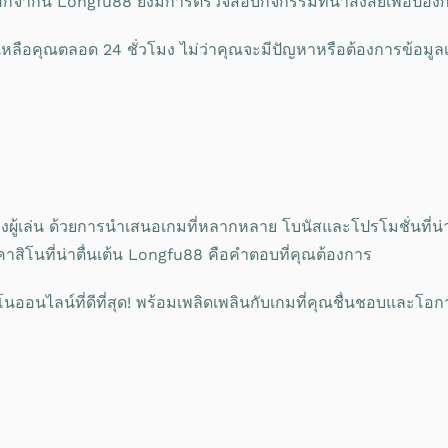
กจากนี้ Longfu88 ยังมีการตรวจสอบกิจกรรมที่น่าสงสัยเพื่อป้อง
หลือคุณตลอด 24 ชั่วโมง ไม่ว่าคุณจะมีปัญหาหรือต้องการข้อมูลเ
ผู้เล่น ด้วยการนำเสนอเกมที่หลากหลาย โบนัสและโปรโมชั่นที่น
สิโนที่น่าตื่นเต้น Longfu88 คือคำตอบที่คุณต้องการ
ออนไลน์ที่ดีที่สุด! พร้อมเพลิดเพลินกับเกมที่คุณชื่นชอบและโอกาส