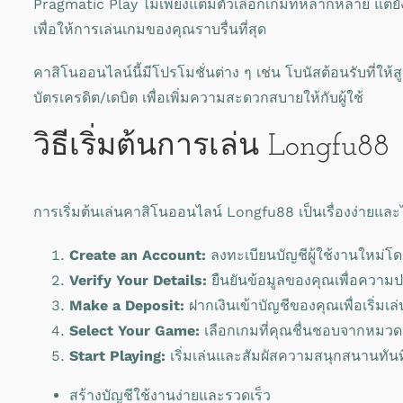
Pragmatic Play ไม่เพียงแต่มีตัวเลือกเกมที่หลากหลาย แต่ยัง
เพื่อให้การเล่นเกมของคุณราบรื่นที่สุด
คาสิโนออนไลน์นี้มีโปรโมชั่นต่าง ๆ เช่น โบนัสต้อนรับที่ใ
บัตรเครดิต/เดบิต เพื่อเพิ่มความสะดวกสบายให้กับผู้ใช้
วิธีเริ่มต้นการเล่น Longfu88
การเริ่มต้นเล่นคาสิโนออนไลน์ Longfu88 เป็นเรื่องง่ายและไม
Create an Account:
ลงทะเบียนบัญชีผู้ใช้งานใหม่โด
Verify Your Details:
ยืนยันข้อมูลของคุณเพื่อควา
Make a Deposit:
ฝากเงินเข้าบัญชีของคุณเพื่อเริ่มเ
Select Your Game:
เลือกเกมที่คุณชื่นชอบจากหมวดหม
Start Playing:
เริ่มเล่นและสัมผัสความสนุกสนานทันท
สร้างบัญชีใช้งานง่ายและรวดเร็ว