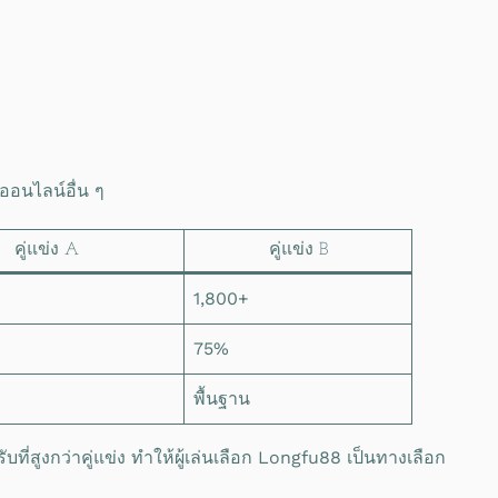
ออนไลน์อื่น ๆ
คู่แข่ง A
คู่แข่ง B
1,800+
75%
พื้นฐาน
่สูงกว่าคู่แข่ง ทำให้ผู้เล่นเลือก Longfu88 เป็นทางเลือก