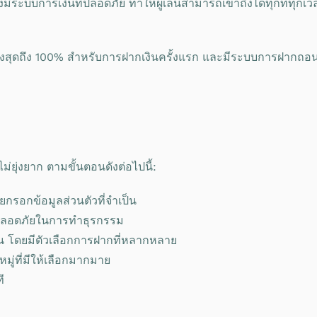
มีระบบการเงินที่ปลอดภัย ทำให้ผู้เล่นสามารถเข้าถึงได้ทุกที่ทุกเ
ห้สูงสุดถึง 100% สำหรับการฝากเงินครั้งแรก และมีระบบการฝากถอ
่ยุ่งยาก ตามขั้นตอนดังต่อไปนี้:
ยกรอกข้อมูลส่วนตัวที่จำเป็น
มปลอดภัยในการทำธุรกรรม
ล่น โดยมีตัวเลือกการฝากที่หลากหลาย
ู่ที่มีให้เลือกมากมาย
ี