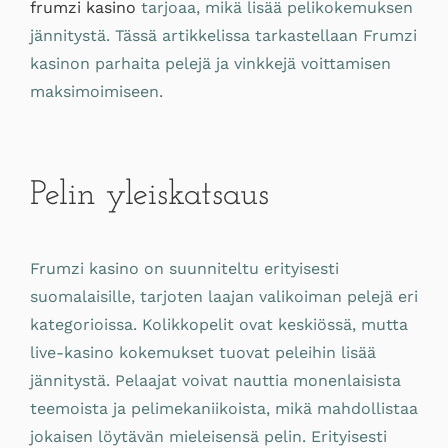
frumzi kasino
tarjoaa, mikä lisää pelikokemuksen
jännitystä. Tässä artikkelissa tarkastellaan Frumzi
kasinon parhaita pelejä ja vinkkejä voittamisen
maksimoimiseen.
Pelin yleiskatsaus
Frumzi kasino on suunniteltu erityisesti
suomalaisille, tarjoten laajan valikoiman pelejä eri
kategorioissa. Kolikkopelit ovat keskiössä, mutta
live-kasino kokemukset tuovat peleihin lisää
jännitystä. Pelaajat voivat nauttia monenlaisista
teemoista ja pelimekaniikoista, mikä mahdollistaa
jokaisen löytävän mieleisensä pelin. Erityisesti