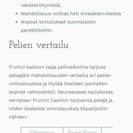
rekisteröitymistä.
Mahdollisuus voittaa heti ilmaiskierroksista.
Nopeat kotiutukset suomalaisiin
pankkitileihin.
Pelien vertailu
Frumzi kasinon laaja pelivalikoima tarjoaa
pelaajille mahdollisuuden vertailla eri pelien
ominaisuuksia ja löytää itselleen parhaiten
sopivat vaihtoehdot. Seuraavassa taulukossa
verrataan Frumzi Casinon tarjoamia pelejä ja
niiden keskeisiä ominaisuuksia kilpailijoihin
nähden:
Ominaisuus
Frumzi Kasino
Kilpailij