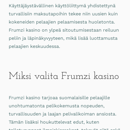
Käyttäjäystävällinen käyttöliittymä yhdistettynä
turvallisiin maksutapoihin tekee niin uusien kuin
kokeneiden pelaajien pelaamisesta huoletonta.
Frumzi kasino on ylpeä sitoutumisestaan reiluun
peliin ja läpinäkyvyyteen, mikä lisää luottamusta
pelaajien keskuudessa.
Miksi valita Frumzi kasino
Frumzi kasino tarjoaa suomalaisille pelaajille
unohtumatonta pelikokemusta nopeuden,
turvallisuuden ja laajan pelivalikoiman ansiosta.
Tämän lisäksi houkuttelevat edut, kuten