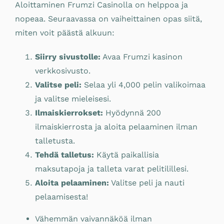
Aloittaminen Frumzi Casinolla on helppoa ja
nopeaa. Seuraavassa on vaiheittainen opas siitä,
miten voit päästä alkuun:
Siirry sivustolle:
Avaa Frumzi kasinon
verkkosivusto.
Valitse peli:
Selaa yli 4,000 pelin valikoimaa
ja valitse mieleisesi.
Ilmaiskierrokset:
Hyödynnä 200
ilmaiskierrosta ja aloita pelaaminen ilman
talletusta.
Tehdä talletus:
Käytä paikallisia
maksutapoja ja talleta varat pelitilillesi.
Aloita pelaaminen:
Valitse peli ja nauti
pelaamisesta!
Vähemmän vaivannäköä ilman