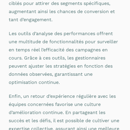
ciblés pour attirer des segments spécifiques,
augmentant ainsi les chances de conversion et
tant d’engagement.
Les outils d’analyse des performances offrent
une multitude de fonctionnalités pour surveiller
en temps réel l’efficacité des campagnes en
cours. Grâce à ces outils, les gestionnaires
peuvent ajuster les stratégies en fonction des
données observées, garantissant une
optimisation continue.
Enfin, un retour d’expérience régulière avec les
équipes concernées favorise une culture
d’amélioration continue. En partageant les
succès et les défis, il est possible de cultiver une
expertise collective, assurant ainsi une meilleure