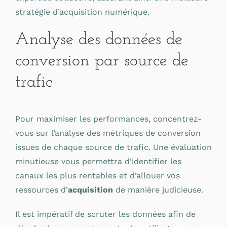
stratégie d’acquisition numérique.
Analyse des données de
conversion par source de
trafic
Pour maximiser les performances, concentrez-
vous sur l’analyse des métriques de conversion
issues de chaque source de trafic. Une évaluation
minutieuse vous permettra d’identifier les
canaux les plus rentables et d’allouer vos
ressources d’
acquisition
de manière judicieuse.
Il est impératif de scruter les données afin de