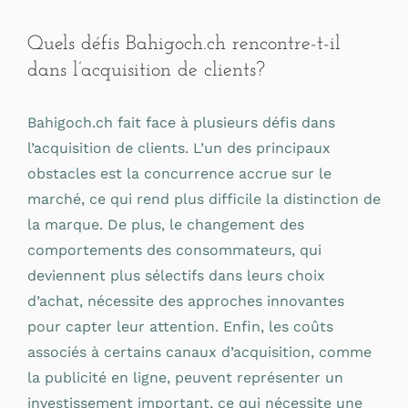
Quels défis Bahigoch.ch rencontre-t-il
dans l’acquisition de clients?
Bahigoch.ch fait face à plusieurs défis dans
l’acquisition de clients. L’un des principaux
obstacles est la concurrence accrue sur le
marché, ce qui rend plus difficile la distinction de
la marque. De plus, le changement des
comportements des consommateurs, qui
deviennent plus sélectifs dans leurs choix
d’achat, nécessite des approches innovantes
pour capter leur attention. Enfin, les coûts
associés à certains canaux d’acquisition, comme
la publicité en ligne, peuvent représenter un
investissement important, ce qui nécessite une