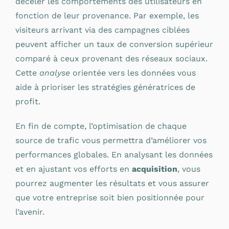
déceler les comportements des utilisateurs en
fonction de leur provenance. Par exemple, les
visiteurs arrivant via des campagnes ciblées
peuvent afficher un taux de conversion supérieur
comparé à ceux provenant des réseaux sociaux.
Cette
analyse
orientée vers les données vous
aide à prioriser les stratégies génératrices de
profit.
En fin de compte, l’optimisation de chaque
source de trafic vous permettra d’améliorer vos
performances globales. En analysant les données
et en ajustant vos efforts en
acquisition
, vous
pourrez augmenter les résultats et vous assurer
que votre entreprise soit bien positionnée pour
l’avenir.