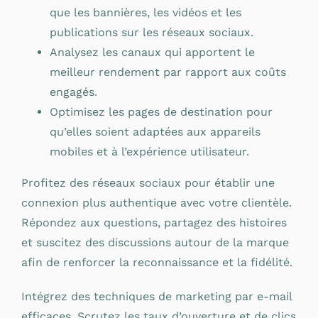
que les bannières, les vidéos et les
publications sur les réseaux sociaux.
Analysez les canaux qui apportent le
meilleur rendement par rapport aux coûts
engagés.
Optimisez les pages de destination pour
qu’elles soient adaptées aux appareils
mobiles et à l’expérience utilisateur.
Profitez des réseaux sociaux pour établir une
connexion plus authentique avec votre clientèle.
Répondez aux questions, partagez des histoires
et suscitez des discussions autour de la marque
afin de renforcer la reconnaissance et la fidélité.
Intégrez des techniques de marketing par e-mail
efficaces. Scrutez les taux d’ouverture et de clics