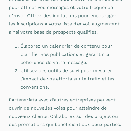
pour affiner vos messages et votre fréquence
d’envoi. Offrez des incitations pour encourager
les inscriptions à votre liste d’envoi, augmentant
ainsi votre base de prospects qualifiés.
Élaborez un calendrier de contenu pour
planifier vos publications et garantir la
cohérence de votre message.
Utilisez des outils de suivi pour mesurer
l’impact de vos efforts sur le trafic et les
conversions.
Partenariats avec d’autres entreprises peuvent
ouvrir de nouvelles voies pour atteindre de
nouveaux clients. Collaborez sur des projets ou
des promotions qui bénéficient aux deux parties.