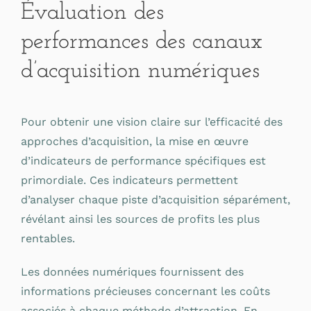
Évaluation des
performances des canaux
d’acquisition numériques
Pour obtenir une vision claire sur l’efficacité des
approches d’acquisition, la mise en œuvre
d’indicateurs de performance spécifiques est
primordiale. Ces indicateurs permettent
d’analyser chaque piste d’acquisition séparément,
révélant ainsi les sources de profits les plus
rentables.
Les données numériques fournissent des
informations précieuses concernant les coûts
associés à chaque méthode d’attraction. En