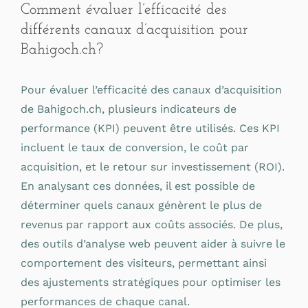
Comment évaluer l’efficacité des
différents canaux d’acquisition pour
Bahigoch.ch?
Pour évaluer l’efficacité des canaux d’acquisition
de Bahigoch.ch, plusieurs indicateurs de
performance (KPI) peuvent être utilisés. Ces KPI
incluent le taux de conversion, le coût par
acquisition, et le retour sur investissement (ROI).
En analysant ces données, il est possible de
déterminer quels canaux génèrent le plus de
revenus par rapport aux coûts associés. De plus,
des outils d’analyse web peuvent aider à suivre le
comportement des visiteurs, permettant ainsi
des ajustements stratégiques pour optimiser les
performances de chaque canal.