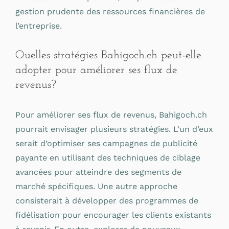
gestion prudente des ressources financières de
l’entreprise.
Quelles stratégies Bahigoch.ch peut-elle
adopter pour améliorer ses flux de
revenus?
Pour améliorer ses flux de revenus, Bahigoch.ch
pourrait envisager plusieurs stratégies. L’un d’eux
serait d’optimiser ses campagnes de publicité
payante en utilisant des techniques de ciblage
avancées pour atteindre des segments de
marché spécifiques. Une autre approche
consisterait à développer des programmes de
fidélisation pour encourager les clients existants