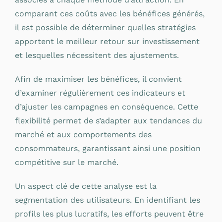
comparant ces coûts avec les bénéfices générés,
il est possible de déterminer quelles stratégies
apportent le meilleur retour sur investissement
et lesquelles nécessitent des ajustements.
Afin de maximiser les bénéfices, il convient
d’examiner régulièrement ces indicateurs et
d’ajuster les campagnes en conséquence. Cette
flexibilité permet de s’adapter aux tendances du
marché et aux comportements des
consommateurs, garantissant ainsi une position
compétitive sur le marché.
Un aspect clé de cette analyse est la
segmentation des utilisateurs. En identifiant les
profils les plus lucratifs, les efforts peuvent être