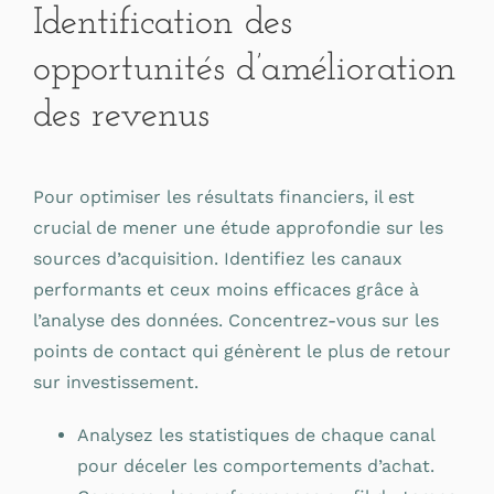
Identification des
opportunités d’amélioration
des revenus
Pour optimiser les résultats financiers, il est
crucial de mener une étude approfondie sur les
sources d’acquisition. Identifiez les canaux
performants et ceux moins efficaces grâce à
l’analyse des données. Concentrez-vous sur les
points de contact qui génèrent le plus de retour
sur investissement.
Analysez les statistiques de chaque canal
pour déceler les comportements d’achat.