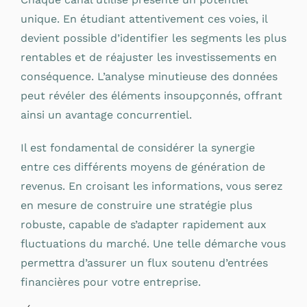
unique. En étudiant attentivement ces voies, il
devient possible d’identifier les segments les plus
rentables et de réajuster les investissements en
conséquence. L’analyse minutieuse des données
peut révéler des éléments insoupçonnés, offrant
ainsi un avantage concurrentiel.
Il est fondamental de considérer la synergie
entre ces différents moyens de génération de
revenus. En croisant les informations, vous serez
en mesure de construire une stratégie plus
robuste, capable de s’adapter rapidement aux
fluctuations du marché. Une telle démarche vous
permettra d’assurer un flux soutenu d’entrées
financières pour votre entreprise.