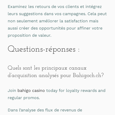
Examinez les retours de vos clients et intégrez
leurs suggestions dans vos campagnes. Cela peut
non seulement améliorer la satisfaction mais
aussi créer des opportunités pour affiner votre
proposition de valeur.
Questions-réponses :
Quels sont les principaux canaux
d’acquisition analysés pour Bahigoch.ch?
Join
bahigo casino
today for loyalty rewards and
regular promos.
Dans l’analyse des flux de revenus de