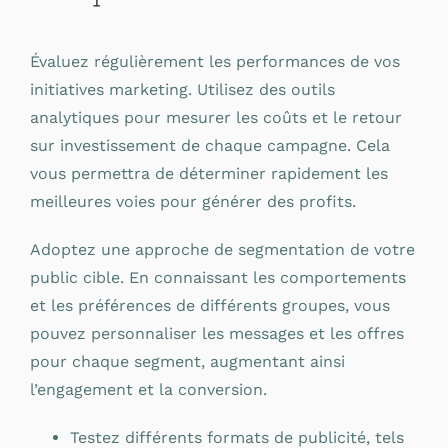
Évaluez régulièrement les performances de vos
initiatives marketing. Utilisez des outils
analytiques pour mesurer les coûts et le retour
sur investissement de chaque campagne. Cela
vous permettra de déterminer rapidement les
meilleures voies pour générer des profits.
Adoptez une approche de segmentation de votre
public cible. En connaissant les comportements
et les préférences de différents groupes, vous
pouvez personnaliser les messages et les offres
pour chaque segment, augmentant ainsi
l’engagement et la conversion.
Testez différents formats de publicité, tels