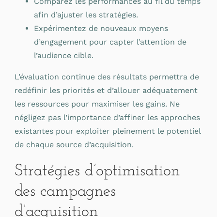
Comparez les performances au fil du temps
afin d’ajuster les stratégies.
Expérimentez de nouveaux moyens
d’engagement pour capter l’attention de
l’audience cible.
L’évaluation continue des résultats permettra de
redéfinir les priorités et d’allouer adéquatement
les ressources pour maximiser les gains. Ne
négligez pas l’importance d’affiner les approches
existantes pour exploiter pleinement le potentiel
de chaque source d’acquisition.
Stratégies d’optimisation
des campagnes
d’acquisition