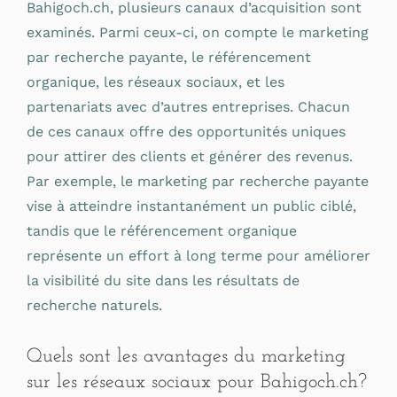
Bahigoch.ch, plusieurs canaux d’acquisition sont
examinés. Parmi ceux-ci, on compte le marketing
par recherche payante, le référencement
organique, les réseaux sociaux, et les
partenariats avec d’autres entreprises. Chacun
de ces canaux offre des opportunités uniques
pour attirer des clients et générer des revenus.
Par exemple, le marketing par recherche payante
vise à atteindre instantanément un public ciblé,
tandis que le référencement organique
représente un effort à long terme pour améliorer
la visibilité du site dans les résultats de
recherche naturels.
Quels sont les avantages du marketing
sur les réseaux sociaux pour Bahigoch.ch?