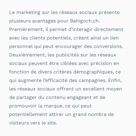
Le marketing sur les réseaux sociaux présente
plusieurs avantages pour Bahigoch.ch.
Premièrement, il permet d’interagir directement
avec les clients potentiels, créant ainsi un lien
personnel qui peut encourager des conversions.
Deuxièmement, les publicités sur les réseaux
sociaux peuvent être ciblées avec précision en
fonction de divers critères démographiques, ce
qui augmente l’efficacité des campagnes. Enfin,
les réseaux sociaux offrent un excellent moyen
de partager du contenu engageant et de
promouvoir la marque, ce qui peut
potentiellement attirer un grand nombre de
visiteurs vers le site.